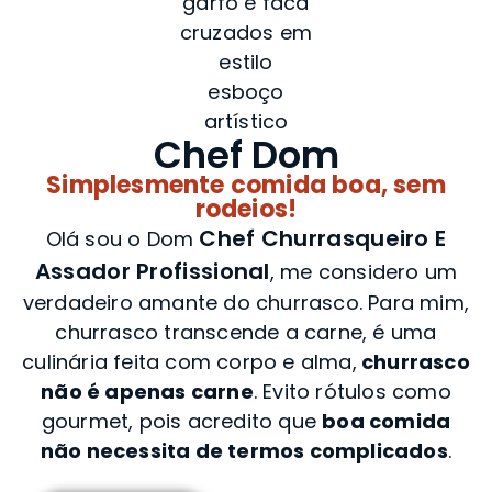
Chef Dom
Simplesmente comida boa, sem
rodeios!
Chef Churrasqueiro E
Olá sou o Dom
Assador Profissional
, me considero um
verdadeiro amante do churrasco. Para mim,
churrasco transcende a carne, é uma
culinária feita com corpo e alma,
churrasco
não é apenas carne
. Evito rótulos como
gourmet, pois acredito que
boa comida
não necessita de termos complicados
.