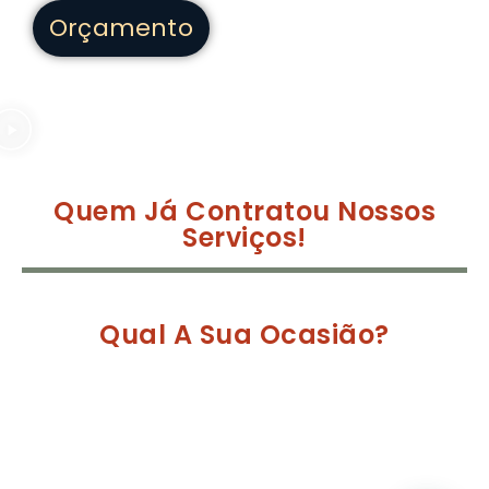
Orçamento
Quem Já Contratou Nossos
Serviços!
Qual A Sua Ocasião?