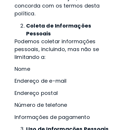
concorda com os termos desta
política.
Coleta de Informações
Pessoais
Podemos coletar informações
pessoais, incluindo, mas não se
limitando a:
Nome
Endereço de e-mail
Endereço postal
Número de telefone
Informações de pagamento
Uso de Informações Pessoais