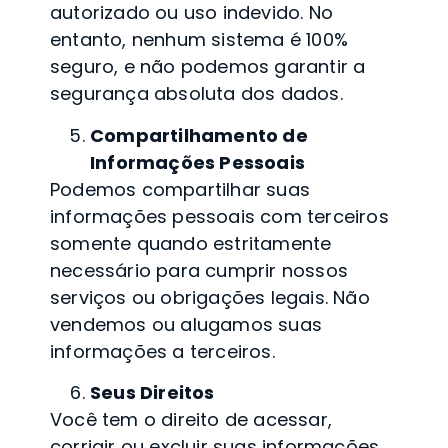
autorizado ou uso indevido. No
entanto, nenhum sistema é 100%
seguro, e não podemos garantir a
segurança absoluta dos dados.
Compartilhamento de
Informações Pessoais
Podemos compartilhar suas
informações pessoais com terceiros
somente quando estritamente
necessário para cumprir nossos
serviços ou obrigações legais. Não
vendemos ou alugamos suas
informações a terceiros.
Seus Direitos
Você tem o direito de acessar,
corrigir ou excluir suas informações