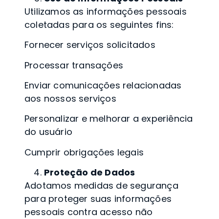
Utilizamos as informações pessoais
coletadas para os seguintes fins:
Fornecer serviços solicitados
Processar transações
Enviar comunicações relacionadas
aos nossos serviços
Personalizar e melhorar a experiência
do usuário
Cumprir obrigações legais
Proteção de Dados
Adotamos medidas de segurança
para proteger suas informações
pessoais contra acesso não