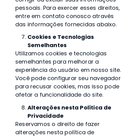
pessoais. Para exercer esses direitos,
entre em contato conosco através
das informações fornecidas abaixo.
Cookies e Tecnologias
Semelhantes
Utilizamos cookies e tecnologias
semelhantes para melhorar a
experiência do usuário em nosso site.
Você pode configurar seu navegador
para recusar cookies, mas isso pode
afetar a funcionalidade do site.
Alterações nesta Política de
Privacidade
Reservamos o direito de fazer
alterações nesta política de