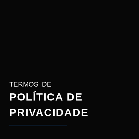
TERMOS DE
POLÍTICA DE
PRIVACIDADE