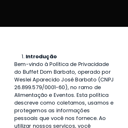
Introdução
Bem-vindo à Política de Privacidade
do Buffet Dom Barbato, operado por
Weslei Aparecido José Barbato (CNPJ
26.899.579/0001-60), no ramo de
Alimentação e Eventos. Esta política
descreve como coletamos, usamos e
protegemos as informações
pessoais que você nos fornece. Ao
utilizar nossos serviços, você