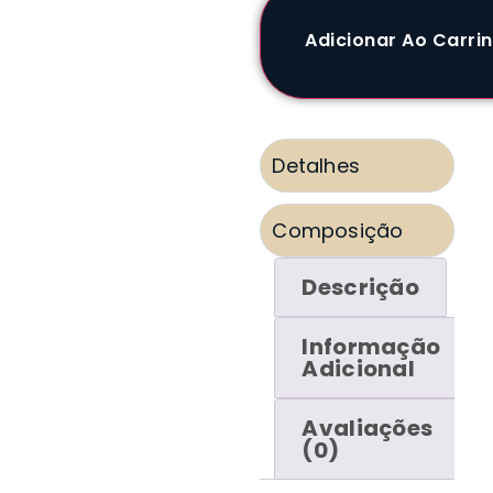
Adicionar Ao Carri
Detalhes
Composição
Descrição
Informação
Adicional
Avaliações
(0)