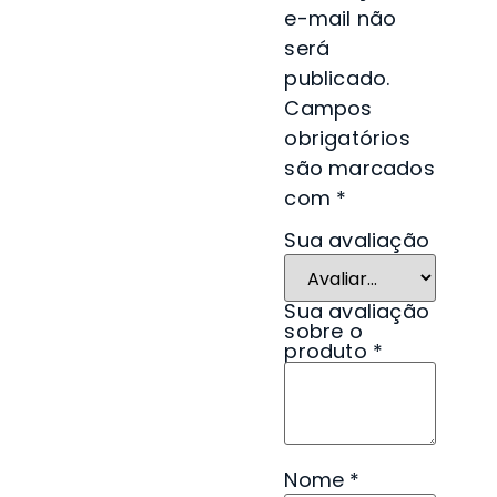
e-mail não
será
publicado.
Campos
obrigatórios
são marcados
com
*
Sua avaliação
Sua avaliação
sobre o
produto
*
Nome
*