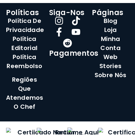
Políticas
Siga-Nos
Páginas
Política De
Blog
Privacidade
Loja
Política
Minha
Editorial
Conta
Pagamentos
Política
Web
Reembolso
Stories
Sobre Nós
Regiões
Que
Atendemos
O Chef