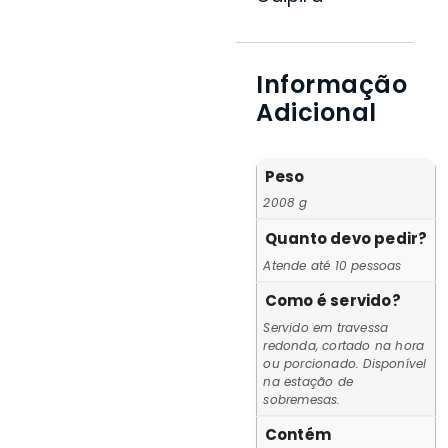
Informação
Adicional
Peso
2008 g
Quanto devo pedir?
Atende até 10 pessoas
Como é servido?
Servido em travessa
redonda, cortado na hora
ou porcionado. Disponível
na estação de
sobremesas.
Contém