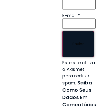
E-mail
*
Este site utiliza
o Akismet
para reduzir
Saiba
spam.
Como Seus
Dados Em
Comentários