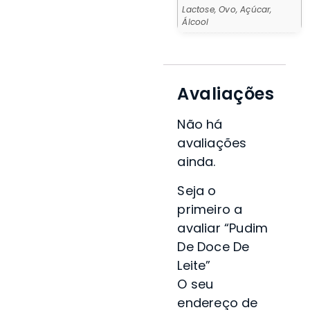
Lactose, Ovo, Açúcar,
Álcool
Avaliações
Não há
avaliações
ainda.
Seja o
primeiro a
avaliar “Pudim
De Doce De
Leite”
O seu
endereço de