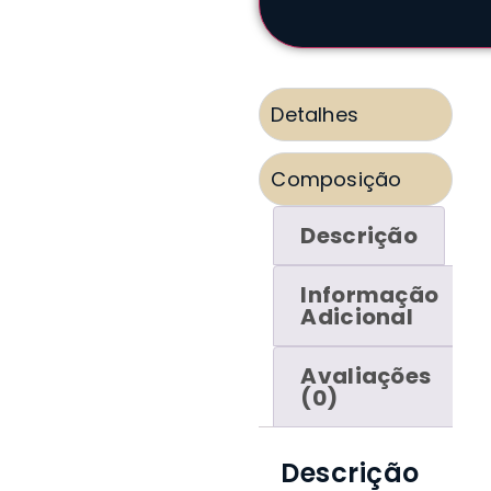
Detalhes
Composição
Descrição
Informação
Adicional
Avaliações
(0)
Descrição