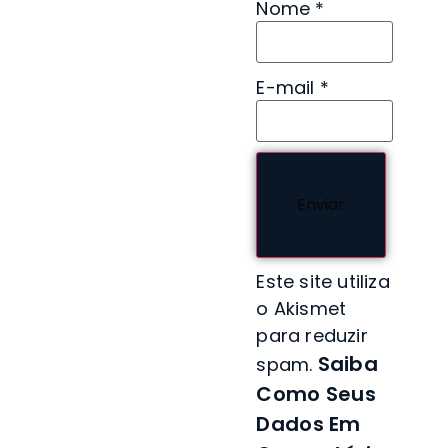
Nome
*
E-mail
*
Este site utiliza
o Akismet
para reduzir
Saiba
spam.
Como Seus
Dados Em