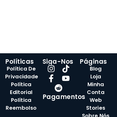
Políticas
Siga-Nos
Páginas
Política De
Blog
Privacidade
Loja
Política
Minha
Editorial
Conta
Pagamentos
Política
Web
Reembolso
Stories
Sobre Nós