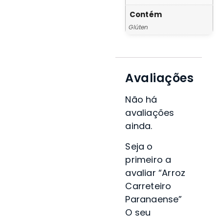
Contém
Glúten
Avaliações
Não há
avaliações
ainda.
Seja o
primeiro a
avaliar “Arroz
Carreteiro
Paranaense”
O seu