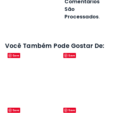
Comentários
São
Processados
.
Você Também Pode Gostar De: