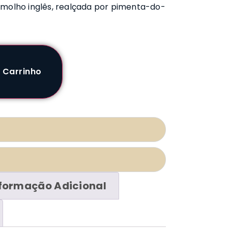
 molho inglês, realçada por pimenta-do-
 Carrinho
formação Adicional