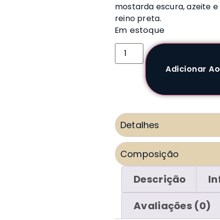
mostarda escura, azeite e
reino preta.
Em estoque
Adicionar Ao
Detalhes
Composição
Descrição
In
Avaliações (0)