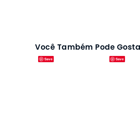
Você Também Pode Gostar