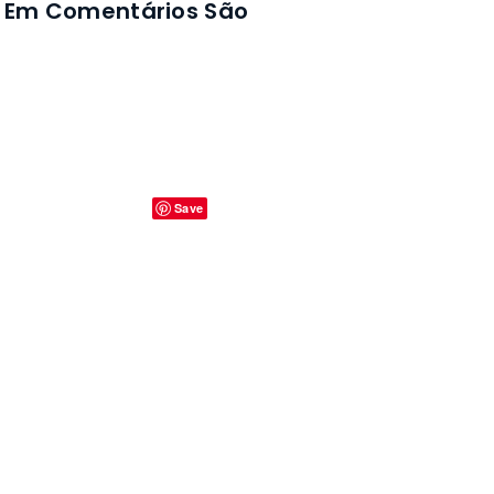
 Em Comentários São