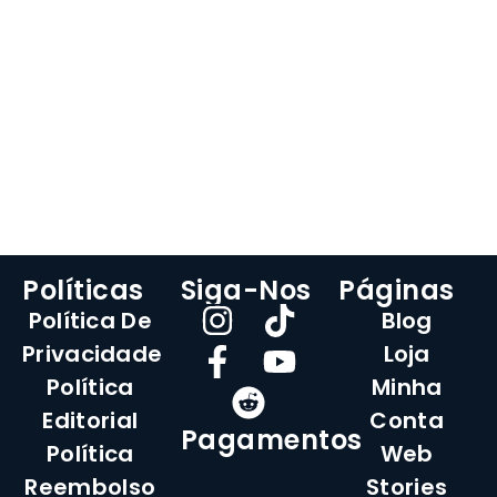
Políticas
Siga-Nos
Páginas
Política De
Blog
Privacidade
Loja
Política
Minha
Editorial
Conta
Pagamentos
Política
Web
Reembolso
Stories