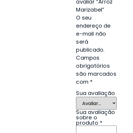
avaliar “Arroz
Marizabel”
O seu
endereço de
e-mail não
será
publicado.
Campos
obrigatórios
são marcados
com
*
Sua avaliação
Sua avaliação
sobre o
produto
*