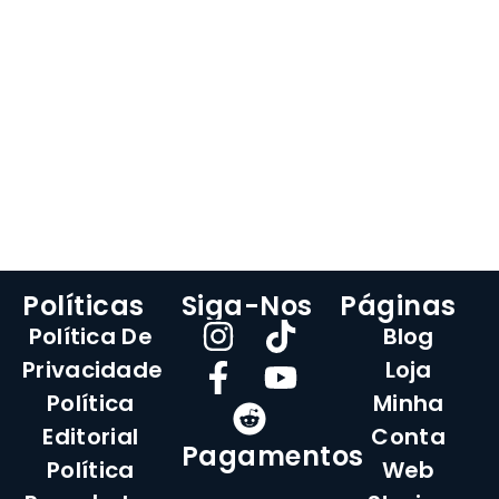
Políticas
Siga-Nos
Páginas
Política De
Blog
Privacidade
Loja
Política
Minha
Editorial
Conta
Pagamentos
Política
Web