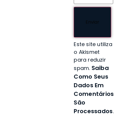
Este site utiliza
o Akismet
para reduzir
Saiba
spam.
Como Seus
Dados Em
Comentários
São
Processados
.