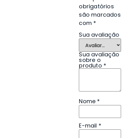
obrigatórios
são marcados
com
*
Sua avaliação
Sua avaliação
sobre o
produto
*
Nome
*
E-mail
*