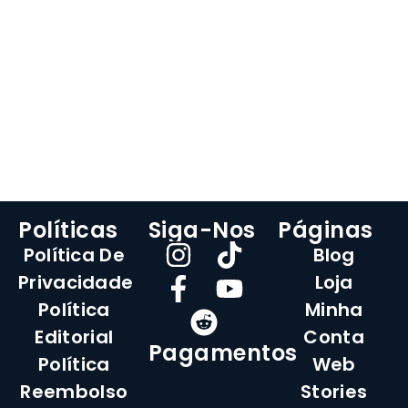
Políticas
Siga-Nos
Páginas
Política De
Blog
Privacidade
Loja
Política
Minha
Editorial
Conta
Pagamentos
Política
Web
Reembolso
Stories