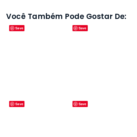
Você Também Pode Gostar De: