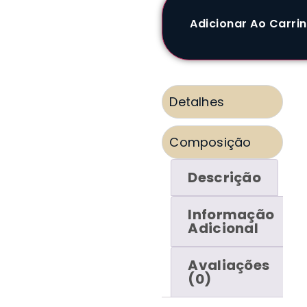
Adicionar Ao Carri
Detalhes
Composição
Descrição
Informação
Adicional
Avaliações
(0)